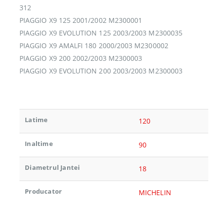
312
PIAGGIO X9 125 2001/2002 M2300001
PIAGGIO X9 EVOLUTION 125 2003/2003 M2300035
PIAGGIO X9 AMALFI 180 2000/2003 M2300002
PIAGGIO X9 200 2002/2003 M2300003
PIAGGIO X9 EVOLUTION 200 2003/2003 M2300003
Latime
120
Inaltime
90
Diametrul Jantei
18
Producator
MICHELIN