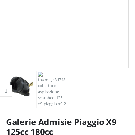
Galerie Admisie Piaggio X9
125cc 180cc