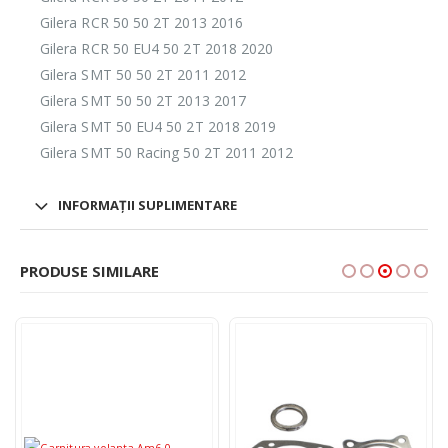
Gilera RCR 50 50 2T 2013 2016
Gilera RCR 50 EU4 50 2T 2018 2020
Gilera SMT 50 50 2T 2011 2012
Gilera SMT 50 50 2T 2013 2017
Gilera SMT 50 EU4 50 2T 2018 2019
Gilera SMT 50 Racing 50 2T 2011 2012
INFORMAȚII SUPLIMENTARE
PRODUSE SIMILARE