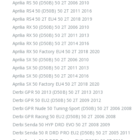
Aprilia RS 50 (D50B) 50 2T 2006 2010
Aprilia RS4 50 (D50B) 50 2T 2011 2016
Aprilia RS4 50 2T EU4 50 2T 2018 2019
Aprilia RX 50 (D50B) 50 2T 2006 2010
Aprilia RX 50 (D50B) 50 2T 2011 2013
Aprilia RX 50 (D50B) 50 2T 2014 2016
Aprilia RX 50 Factory EU4 50 2T 2018 2020
Aprilia SX 50 (D50B) 50 2T 2006 2010
Aprilia SX 50 (D50B) 50 2T 2011 2013
Aprilia SX 50 (D50B) 50 2T 2014 2016
Aprilia SX 50 Factory EU4 50 2T 2018 2020
Derbi GPR 50 2013 (D50B) 50 2T 2013 2013
Derbi GPR 50 EU2 (D50B) 50 2T 2009 2012
Derbi GPR Nude 50 Tuning-Sport (D50B) 50 2T 2006 2008
Derbi GPR Racing 50 EU2 (D50B) 50 2T 2006 2008
Derbi Senda 50 HYP DRD EVO 50 2T 2008 2009
Derbi Senda 50 R DRD PRO EU2 (D50B) 50 2T 2005 2011