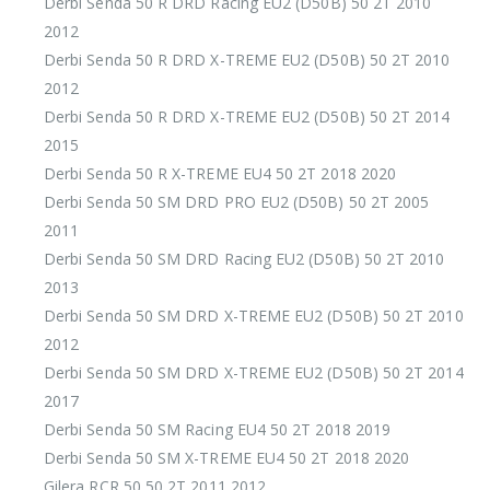
Derbi Senda 50 R DRD Racing EU2 (D50B) 50 2T 2010
2012
Derbi Senda 50 R DRD X-TREME EU2 (D50B) 50 2T 2010
2012
Derbi Senda 50 R DRD X-TREME EU2 (D50B) 50 2T 2014
2015
Derbi Senda 50 R X-TREME EU4 50 2T 2018 2020
Derbi Senda 50 SM DRD PRO EU2 (D50B) 50 2T 2005
2011
Derbi Senda 50 SM DRD Racing EU2 (D50B) 50 2T 2010
2013
Derbi Senda 50 SM DRD X-TREME EU2 (D50B) 50 2T 2010
2012
Derbi Senda 50 SM DRD X-TREME EU2 (D50B) 50 2T 2014
2017
Derbi Senda 50 SM Racing EU4 50 2T 2018 2019
Derbi Senda 50 SM X-TREME EU4 50 2T 2018 2020
Gilera RCR 50 50 2T 2011 2012