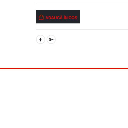
ADAUGĂ ÎN COȘ