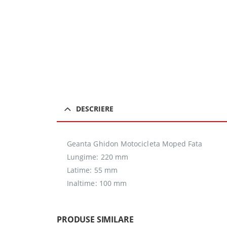
DESCRIERE
Geanta Ghidon Motocicleta Moped Fata
Lungime: 220 mm
Latime: 55 mm
Inaltime: 100 mm
PRODUSE SIMILARE