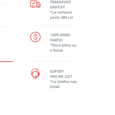
TRANSPORT
GRATUIT
*La comenzi
peste 380 Lei
100% BANII
INAPOI
*Daca piesa nu
e buna!
SUPORT
ONLINE 24/7
*La telefon sau
Email