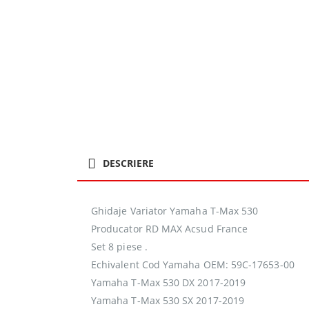
DESCRIERE
Ghidaje Variator Yamaha T-Max 530
Producator RD MAX Acsud France
Set 8 piese .
Echivalent Cod Yamaha OEM: 59C-17653-00
Yamaha T-Max 530 DX 2017-2019
Yamaha T-Max 530 SX 2017-2019