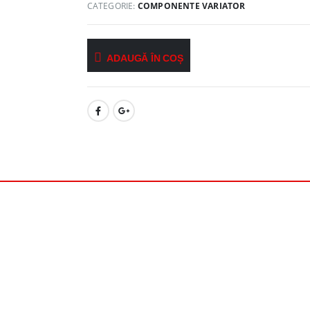
CATEGORIE:
COMPONENTE VARIATOR
ADAUGĂ ÎN COȘ