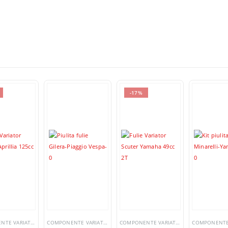
-17%
COMPONENTE VARIATOR
COMPONENTE VARIATOR
COMPONENTE VARIATOR