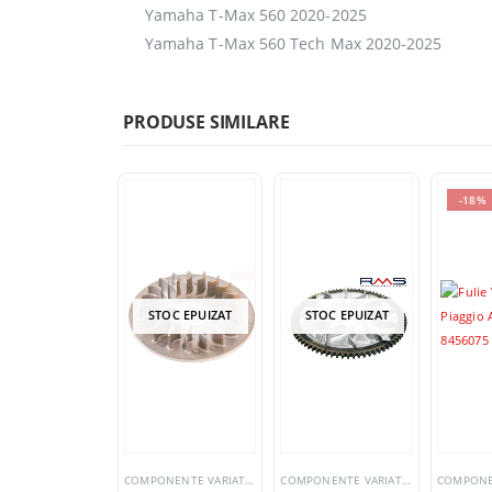
Yamaha T-Max 560 2020-2025
Yamaha T-Max 560 Tech Max 2020-2025
PRODUSE SIMILARE
-18%
STOC EPUIZAT
STOC EPUIZAT
COMPONENTE VARIATOR
COMPONENTE VARIATOR