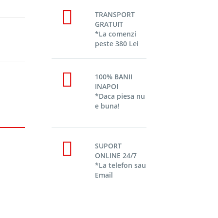
TRANSPORT
GRATUIT
*La comenzi
peste 380 Lei
100% BANII
INAPOI
*Daca piesa nu
e buna!
SUPORT
ONLINE 24/7
*La telefon sau
Email