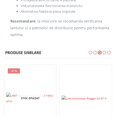
Imbunatateste functionarea motorului
Alternativa fiabila la piesa originala
Recomandare:
la inlocuire se recomanda verificarea
lantului si a patinelor de distributie pentru performanta
optima.
PRODUSE SIMILARE
-27%
STOC EPUIZAT