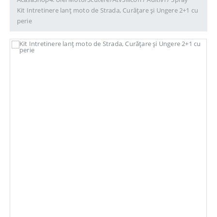
Kit Intretinere lanț moto de Strada, Curățare și Ungere 2+1 cu
perie