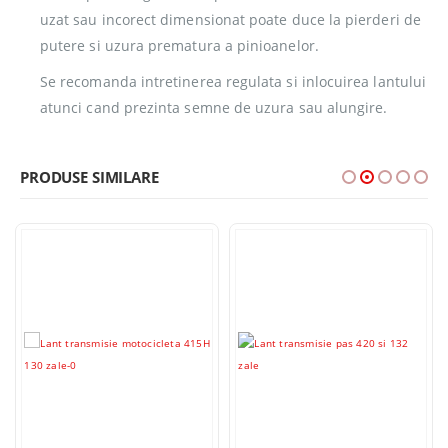
uzat sau incorect dimensionat poate duce la pierderi de
putere si uzura prematura a pinioanelor.
Se recomanda intretinerea regulata si inlocuirea lantului
atunci cand prezinta semne de uzura sau alungire.
PRODUSE SIMILARE