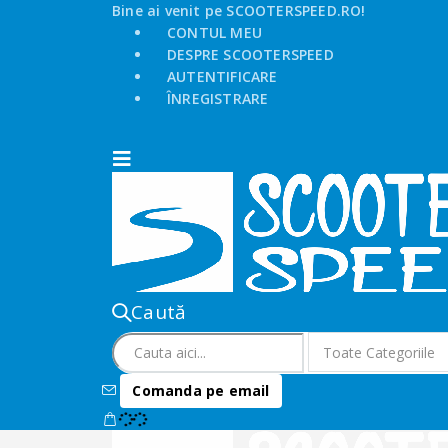
Bine ai venit pe SCOOTERSPEED.RO!
CONTUL MEU
DESPRE SCOOTERSPEED
AUTENTIFICARE
ÎNREGISTRARE
Caută
Comanda pe email