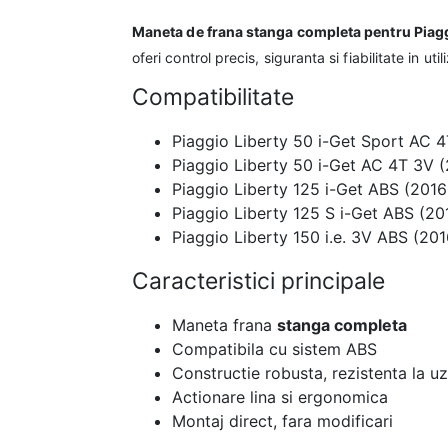
Maneta de frana stanga completa pentru Piagg
oferi control precis, siguranta si fiabilitate in u
Compatibilitate
Piaggio Liberty 50 i-Get Sport AC 
Piaggio Liberty 50 i-Get AC 4T 3V 
Piaggio Liberty 125 i-Get ABS (2016
Piaggio Liberty 125 S i-Get ABS (20
Piaggio Liberty 150 i.e. 3V ABS (201
Caracteristici principale
Maneta frana
stanga completa
Compatibila cu sistem ABS
Constructie robusta, rezistenta la u
Actionare lina si ergonomica
Montaj direct, fara modificari