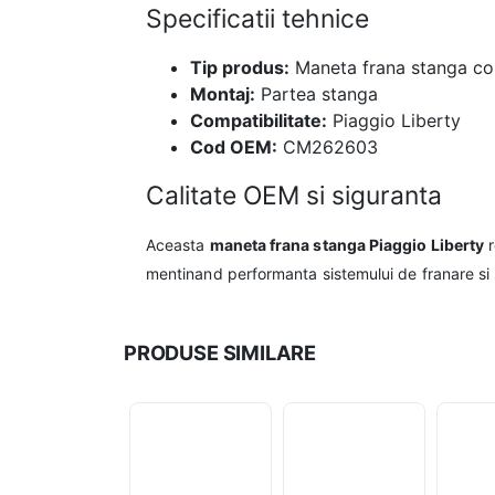
Specificatii tehnice
Tip produs:
Maneta frana stanga c
Montaj:
Partea stanga
Compatibilitate:
Piaggio Liberty
Cod OEM:
CM262603
Calitate OEM si siguranta
Aceasta
maneta frana stanga Piaggio Liberty
r
mentinand performanta sistemului de franare si s
PRODUSE SIMILARE