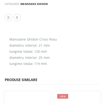
CATEGORIE:
MANSOANE GHIDON
Mansoane Ghidon Cross Rosu
diametru interior: 21 mm
lungime totala: 120 mm
diametru interior: 25 mm
lungime totala: 119 mm
PRODUSE SIMILARE
-36%