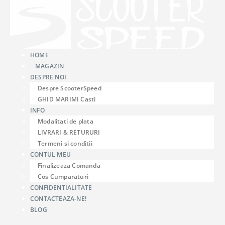
HOME
MAGAZIN
DESPRE NOI
Despre ScooterSpeed
GHID MARIMI Casti
INFO
Modalitati de plata
LIVRARI & RETURURI
Termeni si conditii
CONTUL MEU
Finalizeaza Comanda
Cos Cumparaturi
CONFIDENTIALITATE
CONTACTEAZA-NE!
BLOG