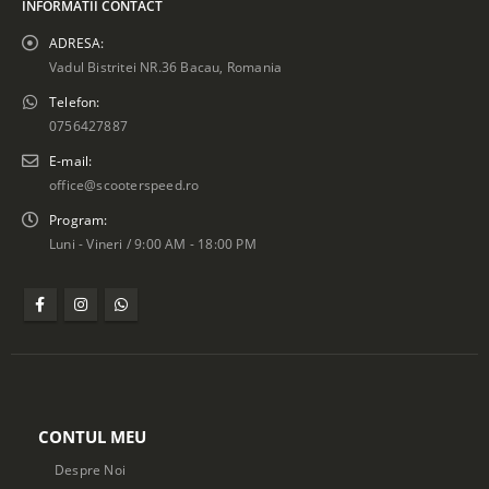
INFORMATII CONTACT
ADRESA:
Vadul Bistritei NR.36 Bacau, Romania
Telefon:
0756427887
E-mail:
office@scooterspeed.ro
Program:
Luni - Vineri / 9:00 AM - 18:00 PM
CONTUL MEU
Despre Noi