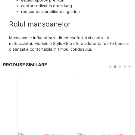
confort ridicat la drum lung
reducerea vibratiilor din ghidon
Rolul mansoanelor
Mansoanele influenteaza direct confortul si controlul
motocicletei. Modelele Style-Grip ofera aderenta foarte buna si
o senzatie confortabila in timpul condusului.
PRODUSE SIMILARE