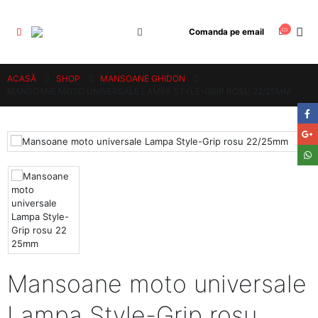
Comanda pe email
ACASĂ
SHOP
MANSOANE GHIDON
MANSOANE MOTO UNIVERSALE LAMPA STYLE-GRIP ROSU 22/25MM
Mansoane moto universale
Lampa Style-Grip rosu