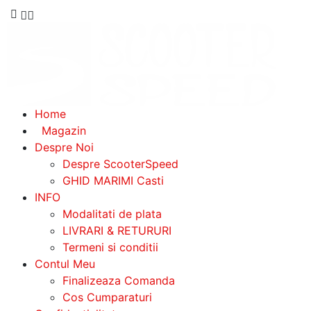
Home
Magazin
Despre Noi
Despre ScooterSpeed
GHID MARIMI Casti
INFO
Modalitati de plata
LIVRARI & RETURURI
Termeni si conditii
Contul Meu
Finalizeaza Comanda
Cos Cumparaturi