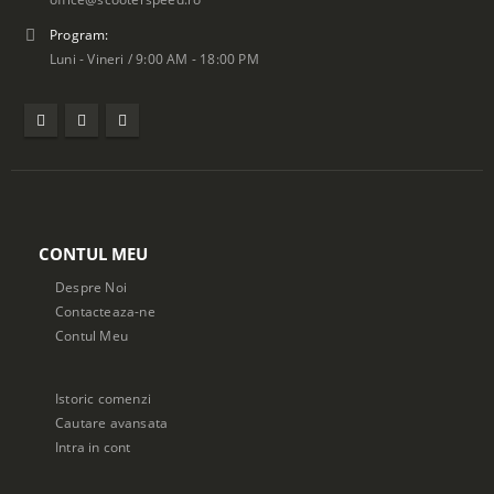
Program:
Luni - Vineri / 9:00 AM - 18:00 PM
CONTUL MEU
Despre Noi
Contacteaza-ne
Contul Meu
Istoric comenzi
Cautare avansata
Intra in cont