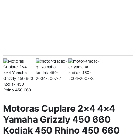
Motoras Cuplare 2×4 4×4
Yamaha Grizzly 450 660
Kodiak 450 Rhino 450 660