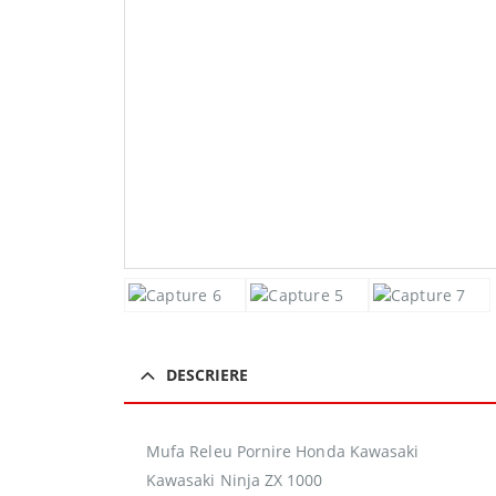
DESCRIERE
Mufa Releu Pornire Honda Kawasaki
Kawasaki Ninja ZX 1000