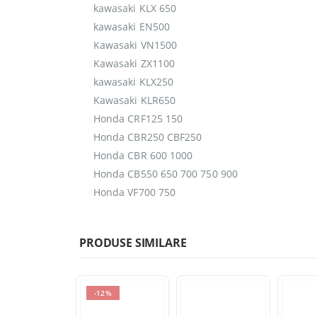
kawasaki KLX 650
kawasaki EN500
Kawasaki VN1500
Kawasaki ZX1100
kawasaki KLX250
Kawasaki KLR650
Honda CRF125 150
Honda CBR250 CBF250
Honda CBR 600 1000
Honda CB550 650 700 750 900
Honda VF700 750
PRODUSE SIMILARE
-12%