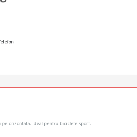
Telefon
i pe orizontala. Ideal pentru biciclete sport.