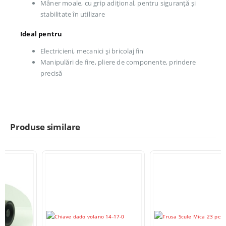
Mâner moale, cu grip adițional, pentru siguranță și
stabilitate în utilizare
Ideal pentru
Electricieni, mecanici și bricolaj fin
Manipulări de fire, pliere de componente, prindere
precisă
Produse similare