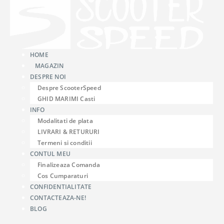
HOME
MAGAZIN
DESPRE NOI
Despre ScooterSpeed
GHID MARIMI Casti
INFO
Modalitati de plata
LIVRARI & RETURURI
Termeni si conditii
CONTUL MEU
Finalizeaza Comanda
Cos Cumparaturi
CONFIDENTIALITATE
CONTACTEAZA-NE!
BLOG