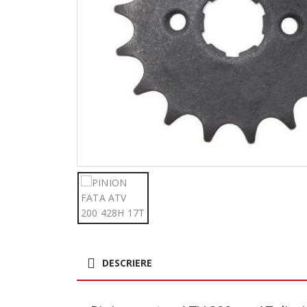
DESCRIERE