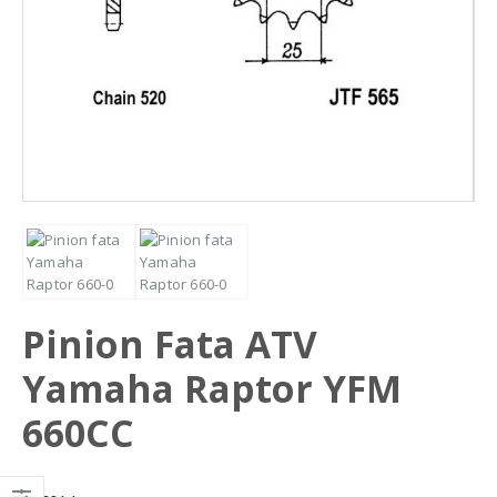
Pinion Fata ATV
Yamaha Raptor YFM
660CC