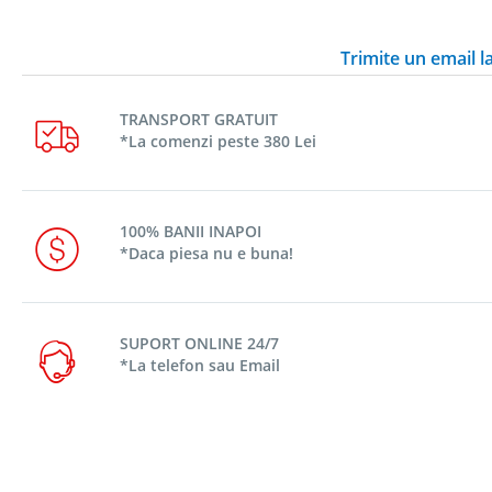
Trimite un email 
TRANSPORT GRATUIT
*La comenzi peste 380 Lei
100% BANII INAPOI
*Daca piesa nu e buna!
SUPORT ONLINE 24/7
*La telefon sau Email