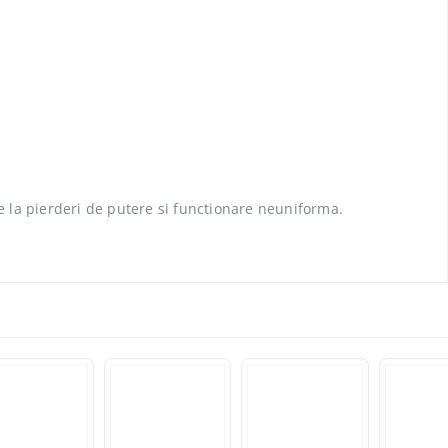
e la pierderi de putere si functionare neuniforma.