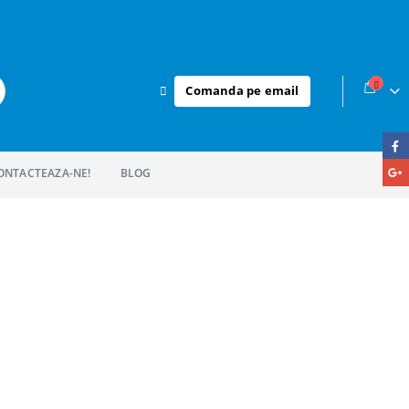
Comanda pe email
ONTACTEAZA-NE!
BLOG