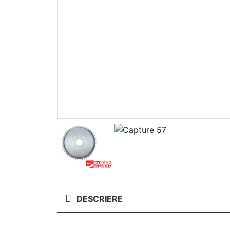
DESCRIERE