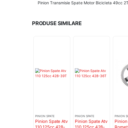
Pinion Transmisie Spate Motor Bicicleta 49cc 2T
PRODUSE SIMILARE
PINION SPATE
PINION SPATE
PINION S
Pinion Spate Atv
Pinion Spate Atv
Pinion
110 125cc 428-
110 125cc 428-
Romet