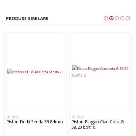
PRODUSE SIMILARE
PISTOANE
PISTOANE
Piston Derbi Senda 39.84mm
Piston Piaggio Ciao Cota Ø
38,20 bolt10