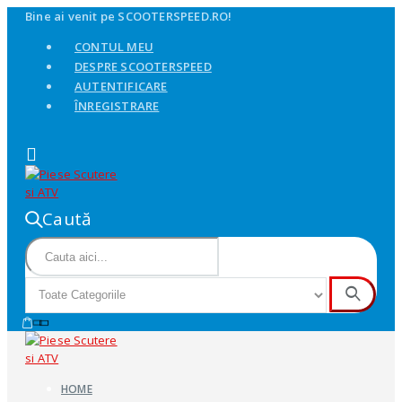
Bine ai venit pe SCOOTERSPEED.RO!
CONTUL MEU
DESPRE SCOOTERSPEED
AUTENTIFICARE
ÎNREGISTRARE
Caută
HOME