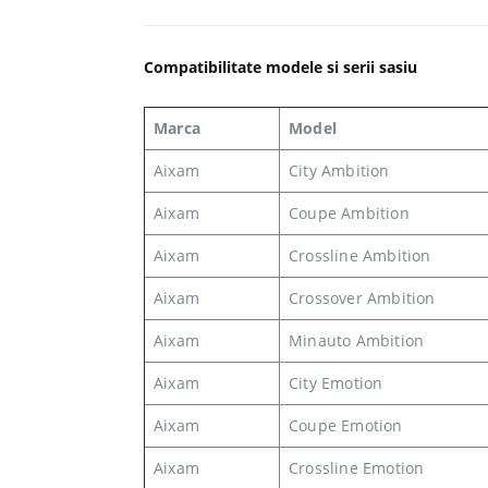
Compatibilitate modele si serii sasiu
Marca
Model
Aixam
City Ambition
Aixam
Coupe Ambition
Aixam
Crossline Ambition
Aixam
Crossover Ambition
Aixam
Minauto Ambition
Aixam
City Emotion
Aixam
Coupe Emotion
Aixam
Crossline Emotion