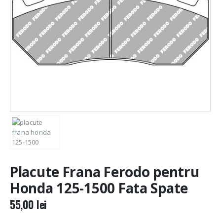
Placute Frana Ferodo pentru
Honda 125-1500 Fata Spate
55,00
lei