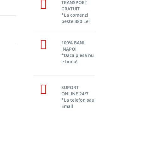
TRANSPORT
GRATUIT
*La comenzi
peste 380 Lei
100% BANII
INAPOI
*Daca piesa nu
e buna!
SUPORT
ONLINE 24/7
*La telefon sau
Email