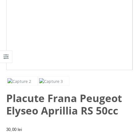
Placute Frana Peugeot
Elyseo Aprillia RS 50cc
30,00
lei