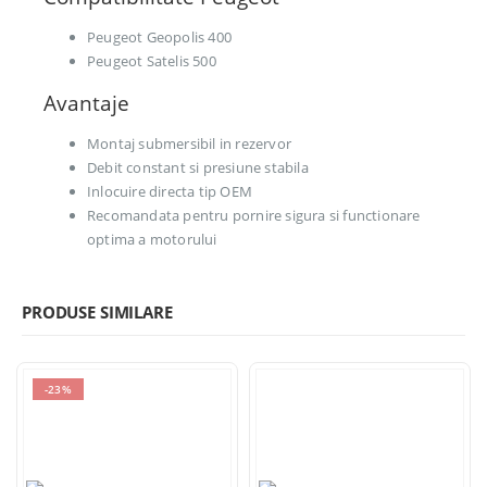
Peugeot Geopolis 400
Peugeot Satelis 500
Avantaje
Montaj submersibil in rezervor
Debit constant si presiune stabila
Inlocuire directa tip OEM
Recomandata pentru pornire sigura si functionare
optima a motorului
PRODUSE SIMILARE
-23%