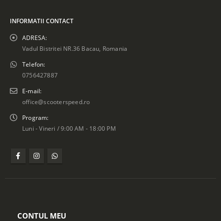
INFORMATII CONTACT
ADRESA:
Vadul Bistritei NR.36 Bacau, Romania
Telefon:
0756427887
E-mail:
office@scooterspeed.ro
Program:
Luni - Vineri / 9:00 AM - 18:00 PM
CONTUL MEU