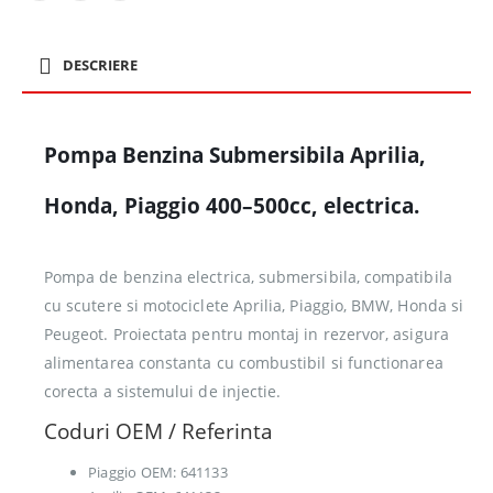
DESCRIERE
Pompa Benzina Submersibila Aprilia,
Honda, Piaggio 400–500cc, electrica.
Pompa de benzina electrica, submersibila, compatibila
cu scutere si motociclete Aprilia, Piaggio, BMW, Honda si
Peugeot. Proiectata pentru montaj in rezervor, asigura
alimentarea constanta cu combustibil si functionarea
corecta a sistemului de injectie.
Coduri OEM / Referinta
Piaggio OEM: 641133