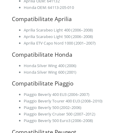
Aprilia OEM: 641132
Honda OEM: 64113-205-010
Compatibilitate Aprilia
Aprilia Scarabeo Light 400 (2006–2008)
Aprilia Scarabeo Light 500 (2006–2008)
Aprilia ETV Capo Nord 1000 (2001–2007)
Compatibilitate Honda
Honda Silver Wing 400 (2006)
Honda Silver Wing 600 (2001)
Compatibilitate Piaggio
Piaggio Beverly 400 EU3 (2006–2007)
Piaggio Beverly Tourer 400 EU3 (2008–2010)
Piaggio Beverly 500 (2002–2006)
Piaggio Beverly Cruiser 500 (2007–2012)
Piaggio Beverly 500 Euro3 (2006–2008)
Compatibilitate Peugeot