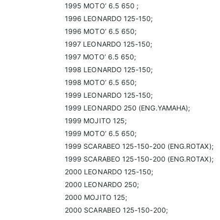
1995 MOTO’ 6.5 650 ;
1996 LEONARDO 125-150;
1996 MOTO’ 6.5 650;
1997 LEONARDO 125-150;
1997 MOTO’ 6.5 650;
1998 LEONARDO 125-150;
1998 MOTO’ 6.5 650;
1999 LEONARDO 125-150;
1999 LEONARDO 250 (ENG.YAMAHA);
1999 MOJITO 125;
1999 MOTO’ 6.5 650;
1999 SCARABEO 125-150-200 (ENG.ROTAX);
1999 SCARABEO 125-150-200 (ENG.ROTAX);
2000 LEONARDO 125-150;
2000 LEONARDO 250;
2000 MOJITO 125;
2000 SCARABEO 125-150-200;