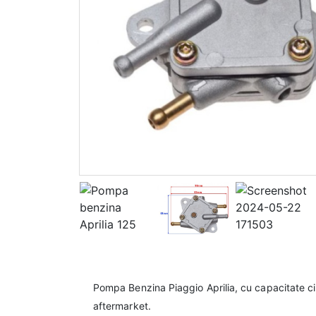
Pompa Benzina Piaggio Aprilia, cu capacitate 
aftermarket.