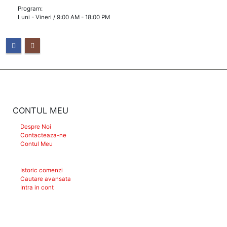
Program:
Luni - Vineri / 9:00 AM - 18:00 PM
CONTUL MEU
Despre Noi
Contacteaza-ne
Contul Meu
Istoric comenzi
Cautare avansata
Intra in cont