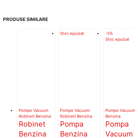
PRODUSE SIMILARE
Stoc epuizat
-5%
Stoc epuizat
Pompe Vacuum
Pompe Vacuum
Pompe Vacuum R
Robineti Benzina
Robineti Benzina
Benzina
Robinet
Pompa
Pompa
Benzina
Benzina
Vacuum