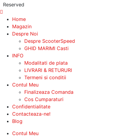
Reserved
Home
Magazin
Despre Noi
Despre ScooterSpeed
GHID MARIMI Casti
INFO
Modalitati de plata
LIVRARI & RETURURI
Termeni si conditii
Contul Meu
Finalizeaza Comanda
Cos Cumparaturi
Confidentialitate
Contacteaza-ne!
Blog
Contul Meu