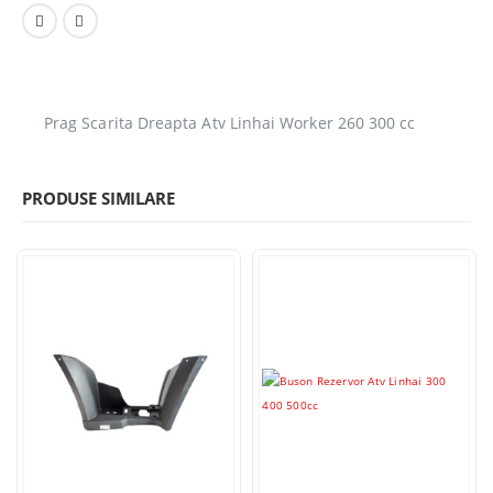
Prag Scarita Dreapta Atv Linhai Worker 260 300 cc
PRODUSE SIMILARE