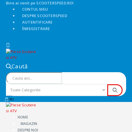
Bine ai venit pe SCOOTERSPEED.RO!
CONTUL MEU
DESPRE SCOOTERSPEED
AUTENTIFICARE
ÎNREGISTRARE
Caută
HOME
MAGAZIN
DESPRE NOI