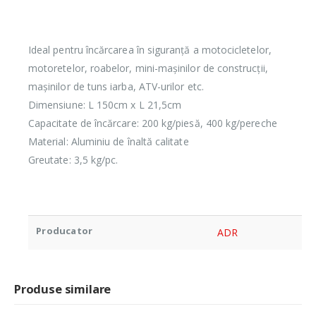
Ideal pentru încărcarea în siguranță a motocicletelor,
motoretelor, roabelor, mini-mașinilor de construcții,
mașinilor de tuns iarba, ATV-urilor etc.
Dimensiune: L 150cm x L 21,5cm
Capacitate de încărcare: 200 kg/piesă, 400 kg/pereche
Material: Aluminiu de înaltă calitate
Greutate: 3,5 kg/pc.
Producator
ADR
Produse similare