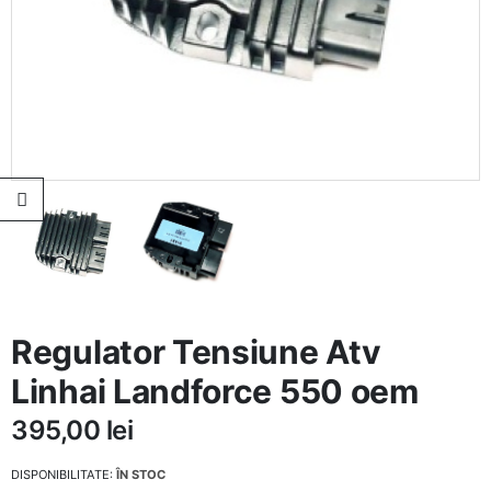
Regulator Tensiune Atv
Linhai Landforce 550 oem
395,00
lei
DISPONIBILITATE:
ÎN STOC