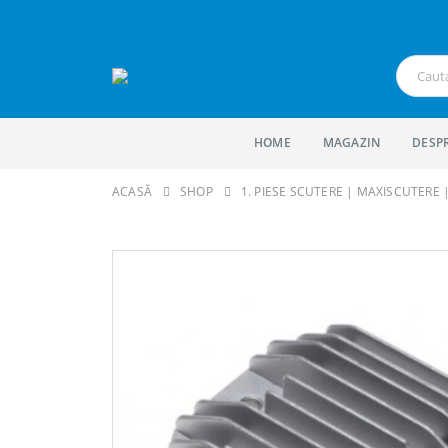
HOME
MAGAZIN
DESP
ACASĂ
SHOP
1. PIESE SCUTERE | MAXISCUTERE