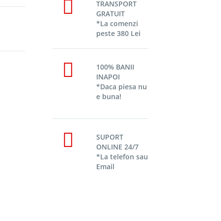
TRANSPORT
GRATUIT
*La comenzi
peste 380 Lei
100% BANII
INAPOI
*Daca piesa nu
e buna!
SUPORT
ONLINE 24/7
*La telefon sau
Email