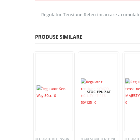
Regulator Tensiune Releu incarcare acumulat
PRODUSE SIMILARE
STOC EPUIZAT
REGULATORI TENSIUNE
REGULATORI TENSIUNE
REGULATO