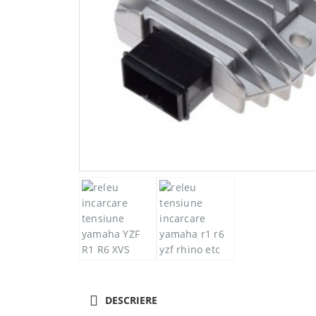
DESCRIERE