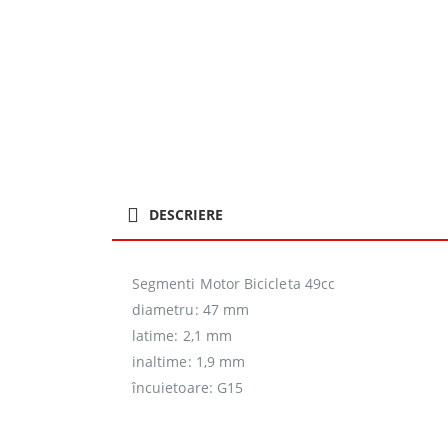
DESCRIERE
Segmenti Motor Bicicleta 49cc
diametru: 47 mm
latime: 2,1 mm
inaltime: 1,9 mm
încuietoare: G15