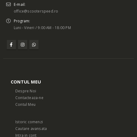
E-mail:
office@scooterspeed.ro
Program:
Luni - Vineri / 9:00 AM - 18:00 PM
CONTUL MEU
Despre Noi
Contacteaza-ne
Contul Meu
Istoric comenzi
Cautare avansata
Intra in cont