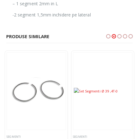
– 1 segment 2mm in L
-2 segment 1,5mm inchidere pe lateral
PRODUSE SIMILARE
SEGMENTI
SEGMENTI