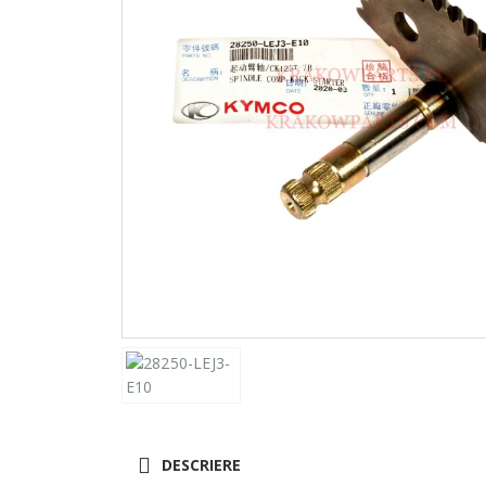
DESCRIERE