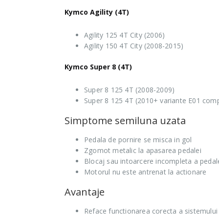
Kymco Agility (4T)
Agility 125 4T City (2006)
Agility 150 4T City (2008-2015)
Kymco Super 8 (4T)
Super 8 125 4T (2008-2009)
Super 8 125 4T (2010+ variante E01 comp
Simptome semiluna uzata
Pedala de pornire se misca in gol
Zgomot metalic la apasarea pedalei
Blocaj sau intoarcere incompleta a pedal
Motorul nu este antrenat la actionare
Avantaje
Reface functionarea corecta a sistemului 