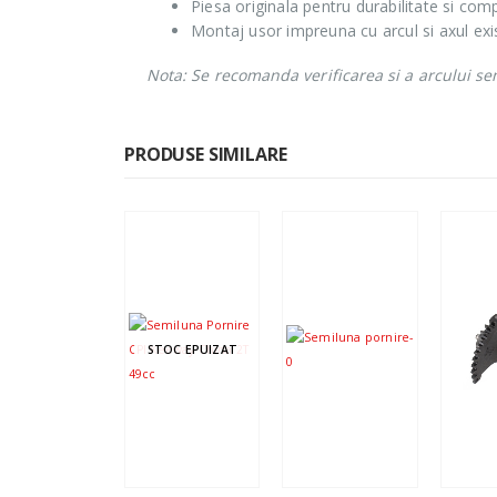
Piesa originala pentru durabilitate si comp
Montaj usor impreuna cu arcul si axul exi
Nota: Se recomanda verificarea si a arcului sem
PRODUSE SIMILARE
STOC EPUIZAT