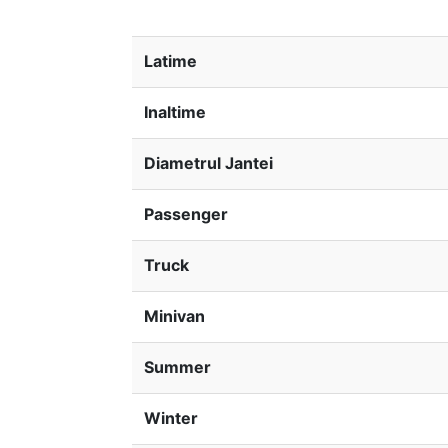
Latime
Inaltime
Diametrul Jantei
Passenger
Truck
Minivan
Summer
Winter