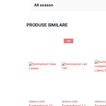
All season
PRODUSE SIMILARE
-6%
SEMNALIZARI
SEMNALIZARI
SEMNALI
Semnalizari Clear Carbon
Semnalizari Led TNT