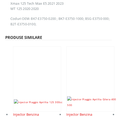
Xmax 125 Tech Max E5 2021 2023
MT 125 2020 2020
Coduri
OEM: BK7-E3750-0200 ; BK7-E3750-1000; BSG-E3750-000;
B2T-E3750-0100;
PRODUSE SIMILARE
Injector Benzina
Injector Benzina