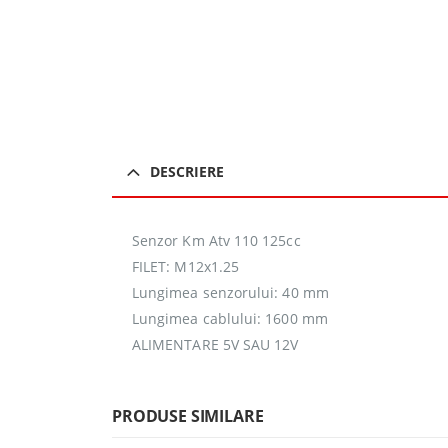
DESCRIERE
Senzor Km Atv 110 125cc
FILET: M12x1.25
Lungimea senzorului: 40 mm
Lungimea cablului: 1600 mm
ALIMENTARE 5V SAU 12V
PRODUSE SIMILARE