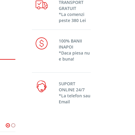
TRANSPORT
GRATUIT
*La comenzi
peste 380 Lei
100% BANII
INAPOI
*Daca piesa nu
e buna!
SUPORT
ONLINE 24/7
*La telefon sau
Email