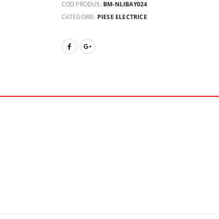
COD PRODUS:
BM-NLIBAY024
CATEGORIE:
PIESE ELECTRICE