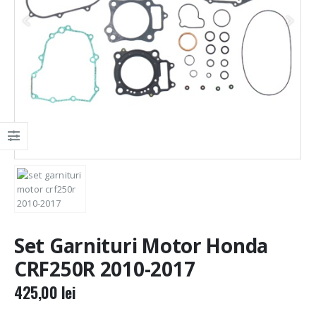
Set Garnituri Motor Honda
CRF250R 2010-2017
425,00
lei