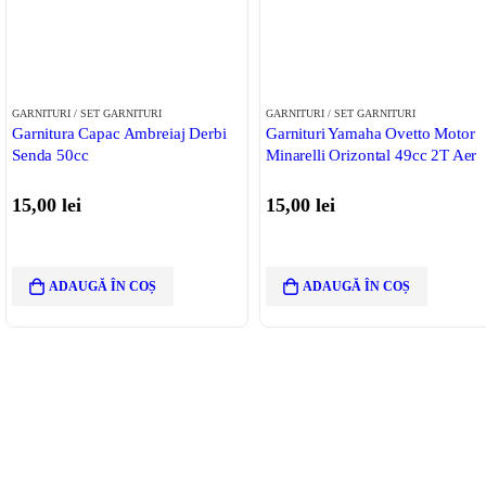
GARNITURI / SET GARNITURI
GARNITURI / SET GARNITURI
Garnitura Capac Ambreiaj Derbi
Garnituri Yamaha Ovetto Motor
Senda 50cc
Minarelli Orizontal 49cc 2T Aer
15,00
lei
15,00
lei
ADAUGĂ ÎN COȘ
ADAUGĂ ÎN COȘ