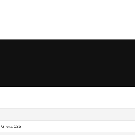
/ Gilera 125