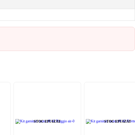
STOC EPUIZAT
STOC EPUIZAT