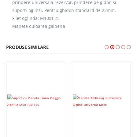
prindere universala rezervor, prindere pe gidon si
suporti oglinzi. Pentru ghidon standard de 22mm.
Filet oglindă: M10x1,25
Manete culoarea galbena
PRODUSE SIMILARE