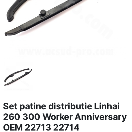
Set patine distributie Linhai
260 300 Worker Anniversary
OEM 22713 22714