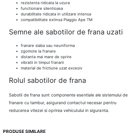
rezistenta ridicata la uzura
functionare silentioasa
durabilitate ridicata in utilizare intensa
compatibilitate extinsa Piaggio Ape TM
Semne ale sabotilor de frana uzati
franare slaba sau neuniforma
zgomote la franare
distanta mai mare de oprire
vibratii in timpul franarii
material de frictiune uzat excesiv
Rolul sabotilor de frana
Sabotii de frana sunt componente esentiale ale sistemului de
franare cu tambur, asigurand contactul necesar pentru
reducerea vitezei si oprirea vehiculului in siguranta.
PRODUSE SIMILARE