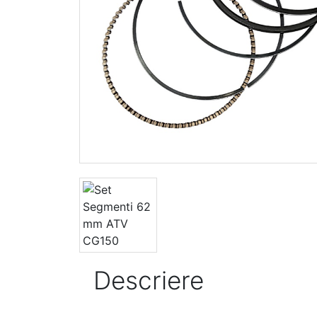
Descriere